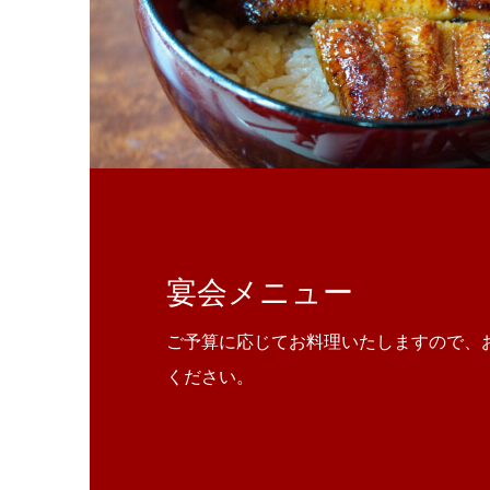
宴会メニュー
ご予算に応じてお料理いたしますので、
ください。