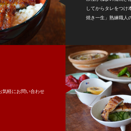
してからタレをつけ
焼き一生」熟練職人
お気軽にお問い合わせ