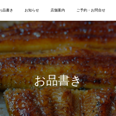
お品書き
お知らせ
店舗案内
ご予約・お問合せ
お品書き