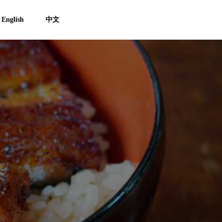
English
中文